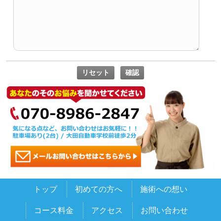
トップ
初めての方へ
施術への想い
コース料金
アクセス
お問い合わせ