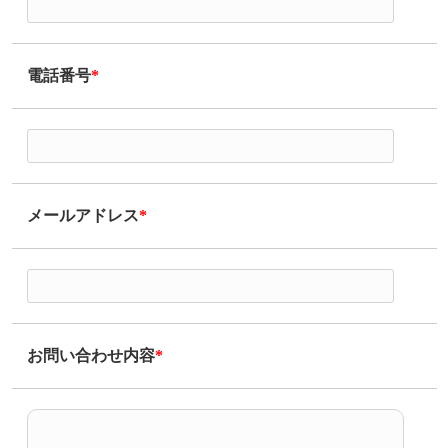
電話番号
*
メールアドレス
*
お問い合わせ内容
*