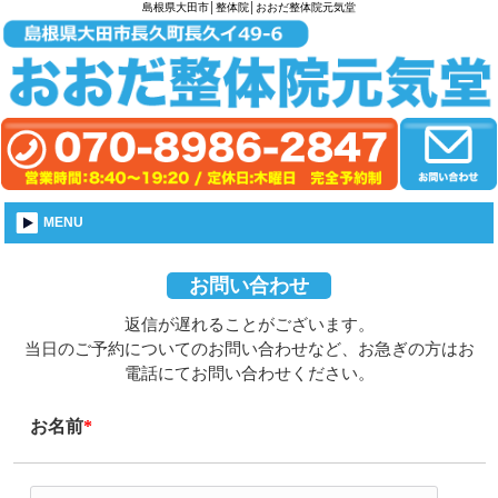
島根県大田市│整体院│おおだ整体院元気堂
MENU
お問い合わせ
返信が遅れることがございます。
当日のご予約についてのお問い合わせなど、お急ぎの方はお
電話にてお問い合わせください。
お名前
*